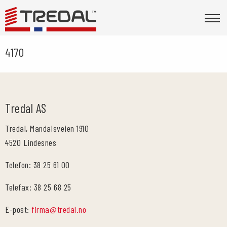
4170
Tredal AS
Tredal, Mandalsveien 1910
4520 Lindesnes
Telefon: 38 25 61 00
Telefax: 38 25 68 25
E-post:
firma@tredal.no