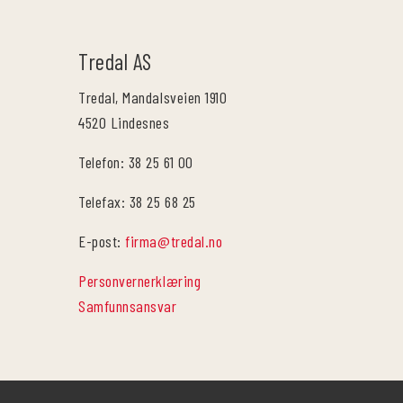
Tredal AS
Tredal, Mandalsveien 1910
4520 Lindesnes
Telefon: 38 25 61 00
Telefax: 38 25 68 25
E-post:
firma@tredal.no
Personvernerklæring
Samfunnsansvar