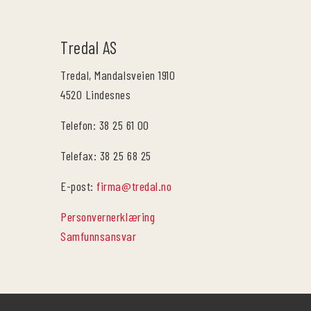
Tredal AS
Tredal, Mandalsveien 1910
4520 Lindesnes
Telefon: 38 25 61 00
Telefax: 38 25 68 25
E-post:
firma@tredal.no
Personvernerklæring
Samfunnsansvar