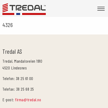
4326
Tredal AS
Tredal, Mandalsveien 1910
4520 Lindesnes
Telefon: 38 25 61 00
Telefax: 38 25 68 25
E-post:
firma@tredal.no