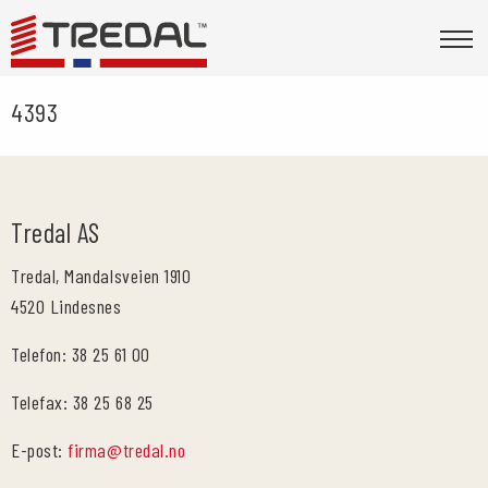
4393
Tredal AS
Tredal, Mandalsveien 1910
4520 Lindesnes
Telefon: 38 25 61 00
Telefax: 38 25 68 25
E-post:
firma@tredal.no