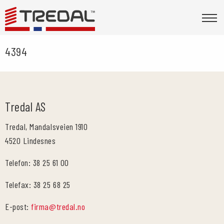
4394
Tredal AS
Tredal, Mandalsveien 1910
4520 Lindesnes
Telefon: 38 25 61 00
Telefax: 38 25 68 25
E-post:
firma@tredal.no