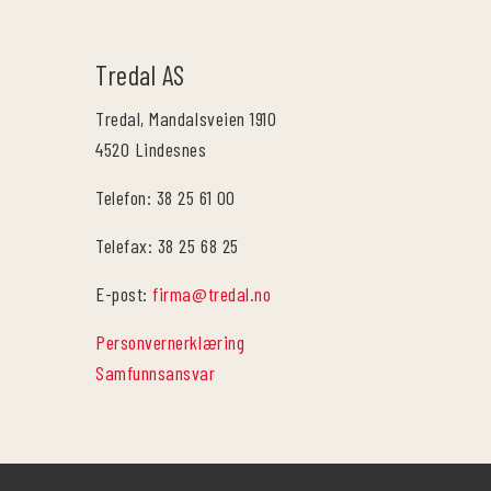
Tredal AS
Tredal, Mandalsveien 1910
4520 Lindesnes
Telefon: 38 25 61 00
Telefax: 38 25 68 25
E-post:
firma@tredal.no
Personvernerklæring
Samfunnsansvar