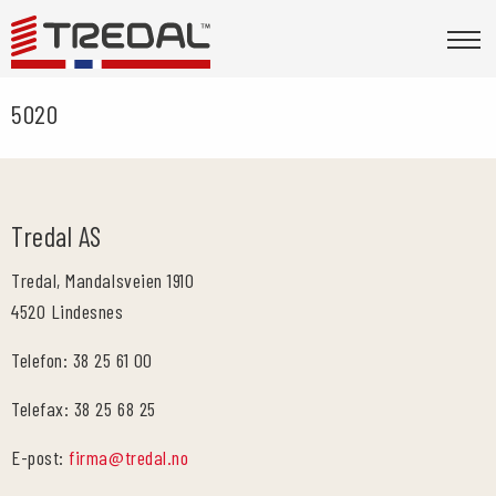
5020
Tredal AS
Tredal, Mandalsveien 1910
4520 Lindesnes
Telefon: 38 25 61 00
Telefax: 38 25 68 25
E-post:
firma@tredal.no