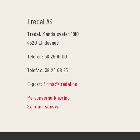
Tredal AS
Tredal, Mandalsveien 1910
4520 Lindesnes
Telefon: 38 25 61 00
Telefax: 38 25 68 25
E-post:
firma@tredal.no
Personvernerklæring
Samfunnsansvar