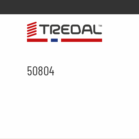
50804