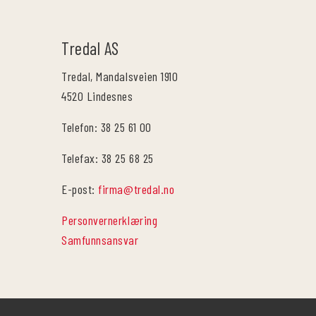
Tredal AS
Tredal, Mandalsveien 1910
4520 Lindesnes
Telefon: 38 25 61 00
Telefax: 38 25 68 25
E-post:
firma@tredal.no
Personvernerklæring
Samfunnsansvar