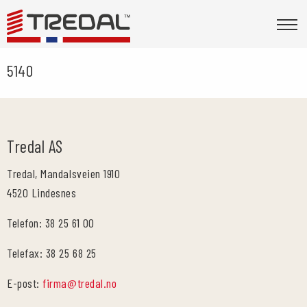
5140
Tredal AS
Tredal, Mandalsveien 1910
4520 Lindesnes
Telefon: 38 25 61 00
Telefax: 38 25 68 25
E-post:
firma@tredal.no