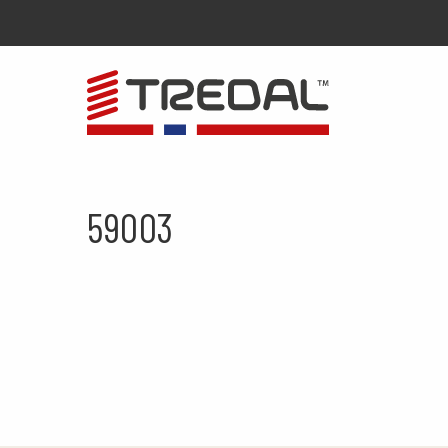
59003