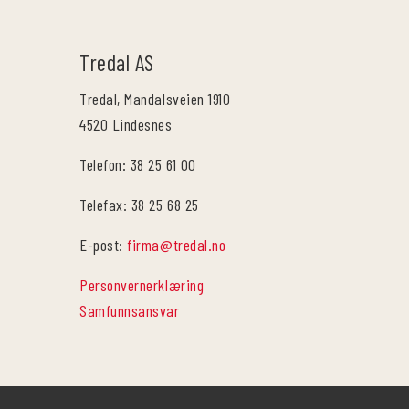
Tredal AS
Tredal, Mandalsveien 1910
4520 Lindesnes
Telefon: 38 25 61 00
Telefax: 38 25 68 25
E-post:
firma@tredal.no
Personvernerklæring
Samfunnsansvar