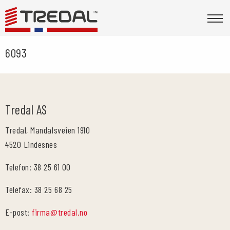
6093
Tredal AS
Tredal, Mandalsveien 1910
4520 Lindesnes
Telefon: 38 25 61 00
Telefax: 38 25 68 25
E-post:
firma@tredal.no