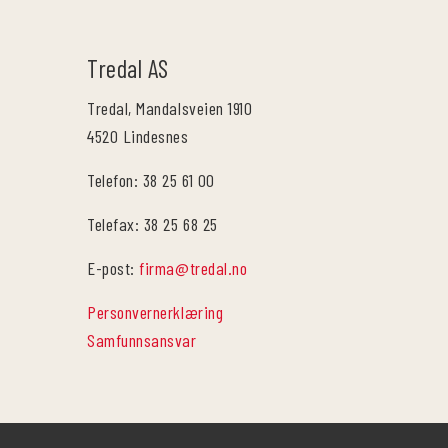
Tredal AS
Tredal, Mandalsveien 1910
4520 Lindesnes
Telefon: 38 25 61 00
Telefax: 38 25 68 25
E-post:
firma@tredal.no
Personvernerklæring
Samfunnsansvar