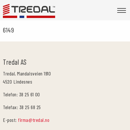
6149
Tredal AS
Tredal, Mandalsveien 1910
4520 Lindesnes
Telefon: 38 25 61 00
Telefax: 38 25 68 25
E-post:
firma@tredal.no