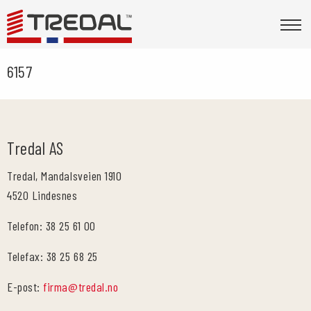
6157
Tredal AS
Tredal, Mandalsveien 1910
4520 Lindesnes
Telefon: 38 25 61 00
Telefax: 38 25 68 25
E-post:
firma@tredal.no