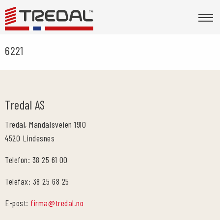
6221
Tredal AS
Tredal, Mandalsveien 1910
4520 Lindesnes
Telefon: 38 25 61 00
Telefax: 38 25 68 25
E-post:
firma@tredal.no