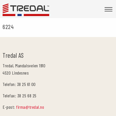
6224
Tredal AS
Tredal, Mandalsveien 1910
4520 Lindesnes
Telefon: 38 25 61 00
Telefax: 38 25 68 25
E-post:
firma@tredal.no