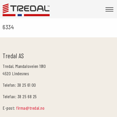
6334
Tredal AS
Tredal, Mandalsveien 1910
4520 Lindesnes
Telefon: 38 25 61 00
Telefax: 38 25 68 25
E-post:
firma@tredal.no