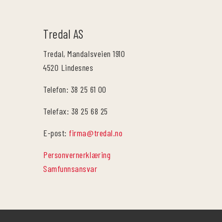
Tredal AS
Tredal, Mandalsveien 1910
4520 Lindesnes
Telefon: 38 25 61 00
Telefax: 38 25 68 25
E-post:
firma@tredal.no
Personvernerklæring
Samfunnsansvar