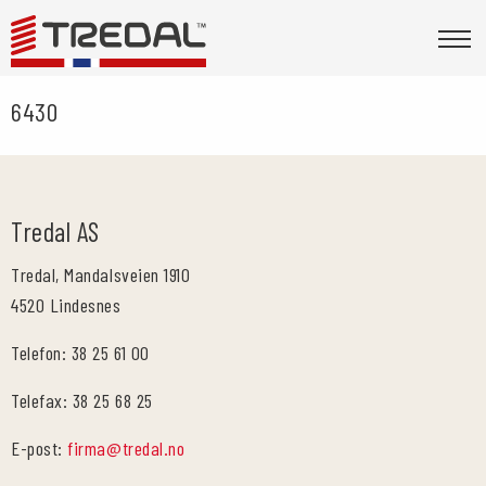
6430
Tredal AS
Tredal, Mandalsveien 1910
4520 Lindesnes
Telefon: 38 25 61 00
Telefax: 38 25 68 25
E-post:
firma@tredal.no