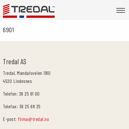
6901
Tredal AS
Tredal, Mandalsveien 1910
4520 Lindesnes
Telefon: 38 25 61 00
Telefax: 38 25 68 25
E-post:
firma@tredal.no