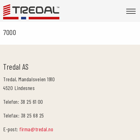
7000
Tredal AS
Tredal, Mandalsveien 1910
4520 Lindesnes
Telefon: 38 25 61 00
Telefax: 38 25 68 25
E-post:
firma@tredal.no