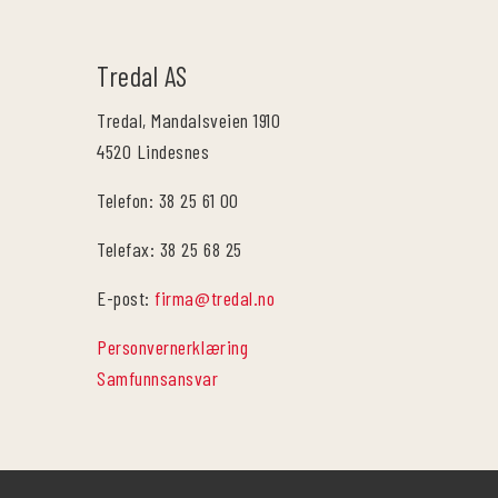
Tredal AS
Tredal, Mandalsveien 1910
4520 Lindesnes
Telefon: 38 25 61 00
Telefax: 38 25 68 25
E-post:
firma@tredal.no
Personvernerklæring
Samfunnsansvar