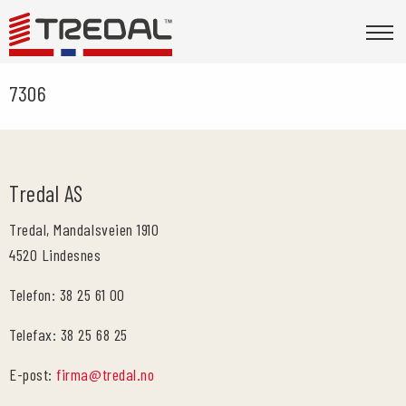
7306
Tredal AS
Tredal, Mandalsveien 1910
4520 Lindesnes
Telefon: 38 25 61 00
Telefax: 38 25 68 25
E-post:
firma@tredal.no