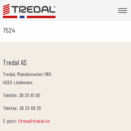
7524
Tredal AS
Tredal, Mandalsveien 1910
4520 Lindesnes
Telefon: 38 25 61 00
Telefax: 38 25 68 25
E-post:
firma@tredal.no