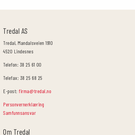
Tredal AS
Tredal, Mandalsveien 1910
4520 Lindesnes
Telefon: 38 25 61 00
Telefax: 38 25 68 25
E-post:
firma@tredal.no
Personvernerklæring
Samfunnsansvar
Om Tredal