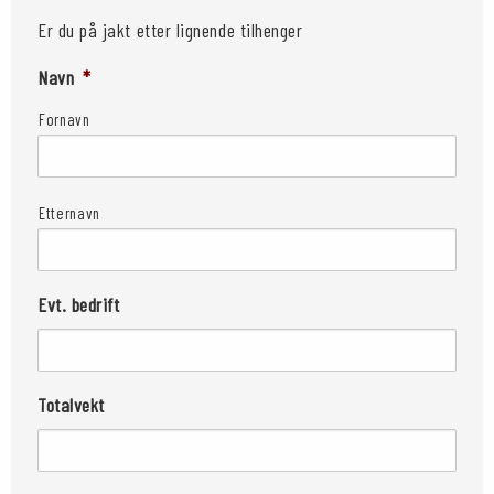
Er du på jakt etter lignende tilhenger
Navn
*
Fornavn
Etternavn
Evt. bedrift
Totalvekt