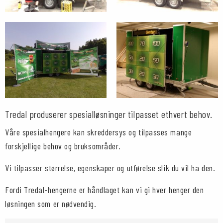
Tredal produserer spesialløsninger tilpasset ethvert behov.
Våre spesialhengere kan skreddersys og tilpasses mange
forskjellige behov og bruksområder.
Vi tilpasser størrelse, egenskaper og utførelse slik du vil ha den.
Fordi Tredal-hengerne er håndlaget kan vi gi hver henger den
løsningen som er nødvendig.