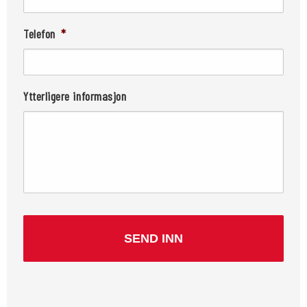
Telefon
*
Ytterligere informasjon