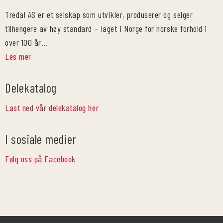
Tredal AS er et selskap som utvikler, produserer og selger
tilhengere av høy standard – laget i Norge for norske forhold i
over 100 år…
Les mer
Delekatalog
Last ned vår delekatalog her
I sosiale medier
Følg oss på Facebook