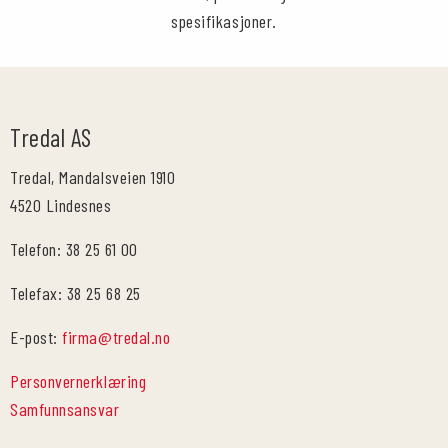
spesifikasjoner.
Tredal AS
Tredal, Mandalsveien 1910
4520 Lindesnes
Telefon: 38 25 61 00
Telefax: 38 25 68 25
E-post:
firma@tredal.no
Personvernerklæring
Samfunnsansvar