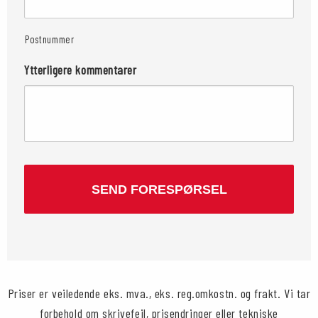
Postnummer
Ytterligere kommentarer
CAPTCHA
Priser er veiledende eks. mva., eks. reg.omkostn. og frakt. Vi tar
forbehold om skrivefeil, prisendringer eller tekniske