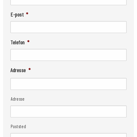
E-post
*
Telefon
*
Adresse
*
Adresse
Poststed