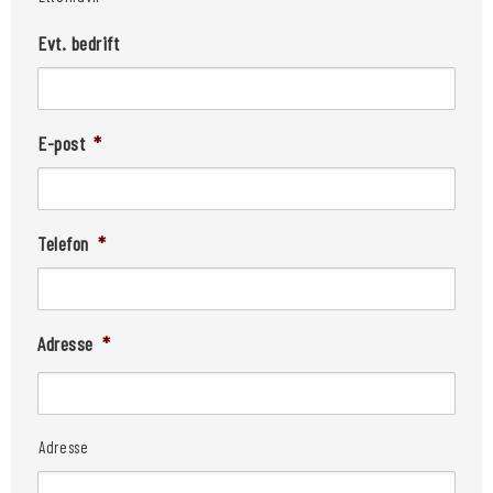
Evt. bedrift
E-post
*
Telefon
*
Adresse
*
Adresse