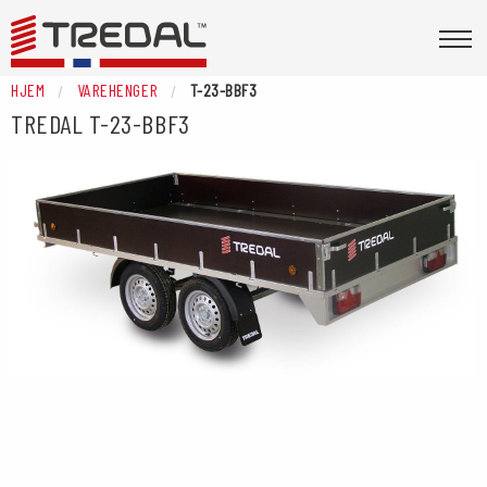
HJEM
VAREHENGER
T-23-BBF3
TREDAL
T-23-BBF3