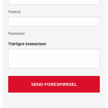
Poststed
Postnummer
Ytterligere kommentarer
CAPTCHA