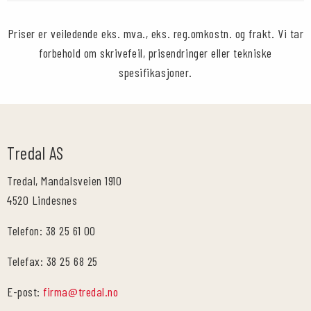
Priser er veiledende eks. mva., eks. reg.omkostn. og frakt. Vi tar
forbehold om skrivefeil, prisendringer eller tekniske
spesifikasjoner.
Tredal AS
Tredal, Mandalsveien 1910
4520 Lindesnes
Telefon: 38 25 61 00
Telefax: 38 25 68 25
E-post:
firma@tredal.no