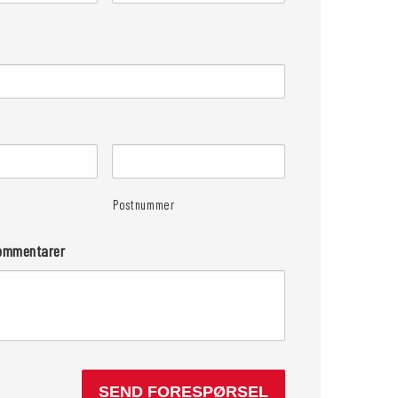
Postnummer
kommentarer