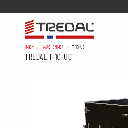
HJEM
VAREHENGER
T-10-UC
TREDAL
T-10-UC