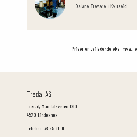
Dalane Trevare i Kvitseid
Priser er veiledende eks. mva., e
Tredal AS
Tredal, Mandalsveien 1910
4520 Lindesnes
Telefon: 38 25 61 00