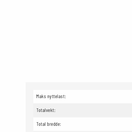
Maks nyttelast:
Totalvekt:
Total bredde: