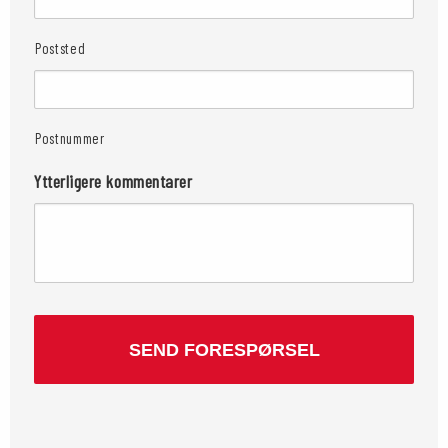
Poststed
Postnummer
Ytterligere kommentarer
CAPTCHA