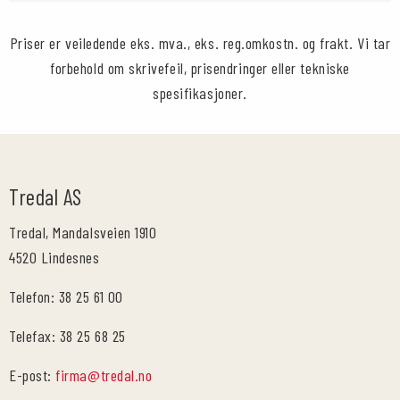
Priser er veiledende eks. mva., eks. reg.omkostn. og frakt. Vi tar
forbehold om skrivefeil, prisendringer eller tekniske
spesifikasjoner.
Tredal AS
Tredal, Mandalsveien 1910
4520 Lindesnes
Telefon: 38 25 61 00
Telefax: 38 25 68 25
E-post:
firma@tredal.no