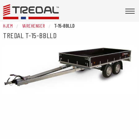
HJEM
VAREHENGER
T-15-BBLLD
TREDAL
T-15-BBLLD