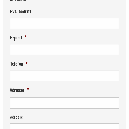
Evt. bedrift
E-post
*
Telefon
*
Adresse
*
Adresse