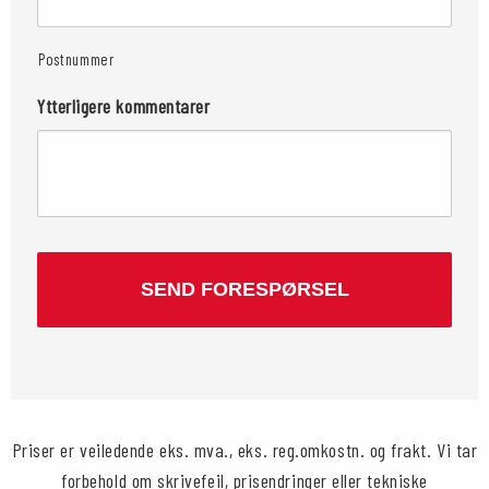
Postnummer
Ytterligere kommentarer
CAPTCHA
Priser er veiledende eks. mva., eks. reg.omkostn. og frakt. Vi tar
forbehold om skrivefeil, prisendringer eller tekniske