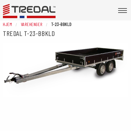
HJEM
VAREHENGER
T-23-BBKLD
TREDAL
T-23-BBKLD