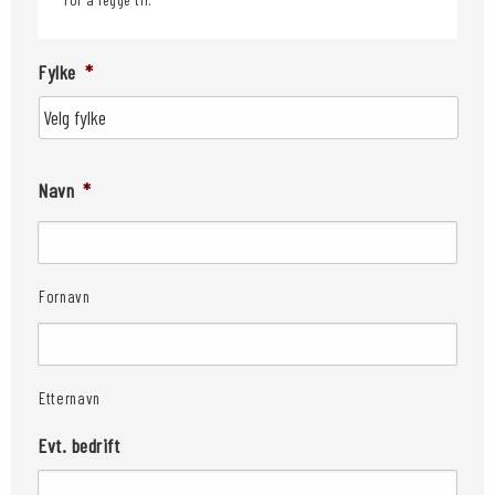
Fylke
*
Navn
*
Fornavn
Etternavn
Evt. bedrift