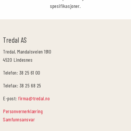
spesifikasjoner.
Tredal AS
Tredal, Mandalsveien 1910
4520 Lindesnes
Telefon: 38 25 61 00
Telefax: 38 25 68 25
E-post:
firma@tredal.no
Personvernerklæring
Samfunnsansvar