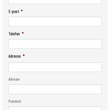
E-post
*
Telefon
*
Adresse
*
Adresse
Poststed