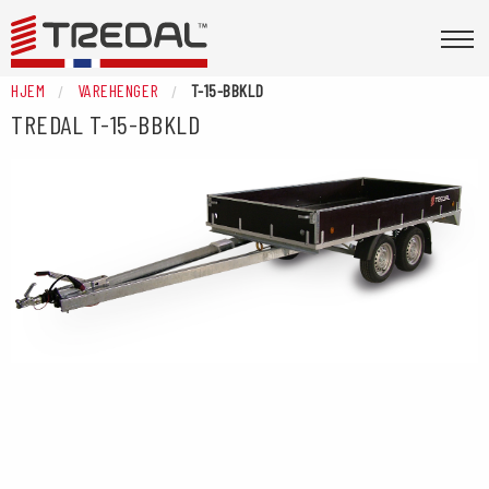
HJEM
VAREHENGER
T-15-BBKLD
TREDAL
T-15-BBKLD