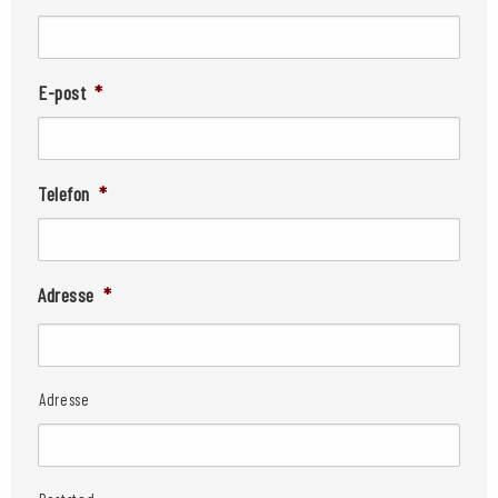
E-post
*
Telefon
*
Adresse
*
Adresse