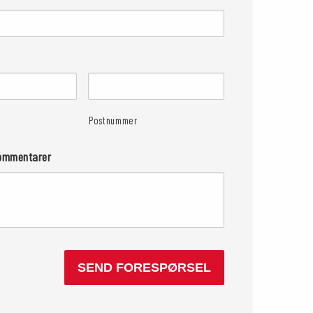
Postnummer
kommentarer