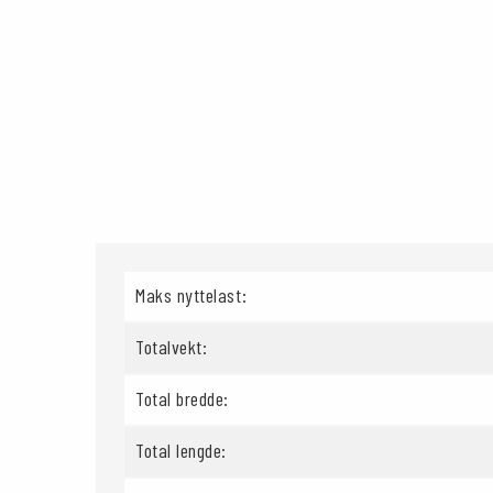
Maks nyttelast:
Totalvekt:
Total bredde:
Total lengde: