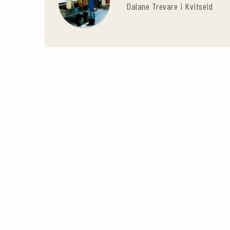
Dalane Trevare i Kvitseid