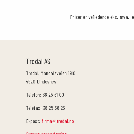
Priser er veiledende eks. mva., e
Tredal AS
Tredal, Mandalsveien 1910
4520 Lindesnes
Telefon: 38 25 61 00
Telefax: 38 25 68 25
E-post:
firma@tredal.no